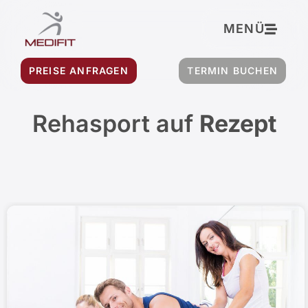
Inhalt
springen
MENÜ
PREISE ANFRAGEN
TERMIN BUCHEN
Rehasport auf
Rezept