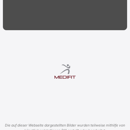
Die auf dieser Webseite dargestellten Bilder wurden teilweise mithilfe von