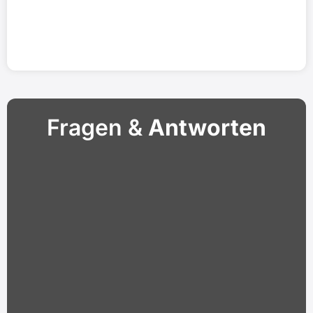
Fragen &
Antworten